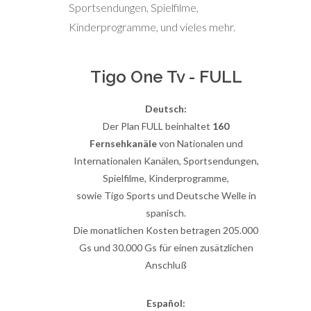
Sportsendungen, Spielfilme,
Kinderprogramme, und vieles mehr.
Tigo One Tv - FULL
Deutsch:
Der Plan FULL beinhaltet
160
Fernsehkanäle
von Nationalen und
Internationalen Kanälen, Sportsendungen,
Spielfilme, Kinderprogramme,
sowie Tigo Sports und Deutsche Welle in
spanisch.
Die monatlichen Kosten betragen 205.000
Gs und 30.000 Gs für einen zusätzlichen
Anschluß
Español: