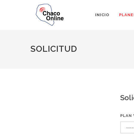
INICIO
PLANE
SOLICITUD
Soli
PLAN