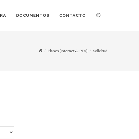
RA
DOCUMENTOS
CONTACTO
Planes (Internet & IPTV)
Solicitud